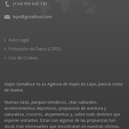
(+34) 959 645 143
lepe@gonaltour.com
Aviso Legal
Protección de Datos (LOPD)
Uso de Cookies
Viajes Gonaltour es su Agencia de Viajes en Lepe, para la costa
de Huelva.
Nuevas rutas, parques temáticos, citas culturales,
acontecimientos deportivos, propuestas de aventura y
naturaleza, cruceros, alojamientos y, sobre todo destinos que
esperan visitantes. Estas son algunas de las propuestas turí­
sticas más interesantes que encontraran en nuestras oficinas.